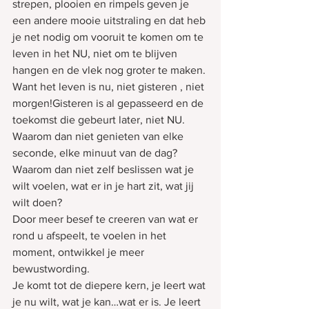
strepen, plooien en rimpels geven je 
een andere mooie uitstraling en dat heb 
je net nodig om vooruit te komen om te 
leven in het NU, niet om te blijven 
hangen en de vlek nog groter te maken.
Want het leven is nu, niet gisteren , niet 
morgen!Gisteren is al gepasseerd en de 
toekomst die gebeurt later, niet NU.
Waarom dan niet genieten van elke 
seconde, elke minuut van de dag? 
Waarom dan niet zelf beslissen wat je 
wilt voelen, wat er in je hart zit, wat jij 
wilt doen?
Door meer besef te creeren van wat er 
rond u afspeelt, te voelen in het 
moment, ontwikkel je meer 
bewustwording.
Je komt tot de diepere kern, je leert wat 
je nu wilt, wat je kan…wat er is. Je leert 