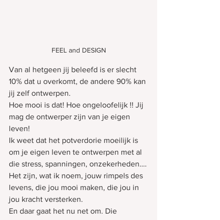
FEEL and DESIGN
Van al hetgeen jij beleefd is er slecht 
10% dat u overkomt, de andere 90% kan 
jij zelf ontwerpen.
Hoe mooi is dat! Hoe ongeloofelijk !! Jij 
mag de ontwerper zijn van je eigen 
leven!
Ik weet dat het potverdorie moeilijk is 
om je eigen leven te ontwerpen met al 
die stress, spanningen, onzekerheden….
Het zijn, wat ik noem, jouw rimpels des 
levens, die jou mooi maken, die jou in 
jou kracht versterken.
En daar gaat het nu net om. Die 