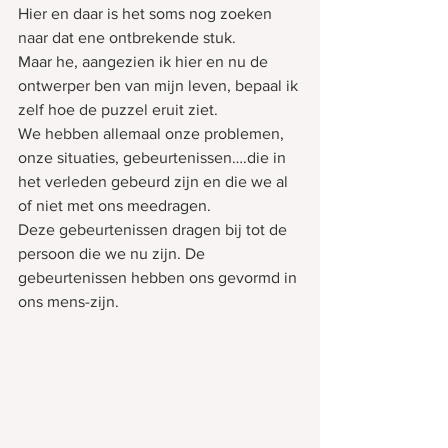
Hier en daar is het soms nog zoeken 
naar dat ene ontbrekende stuk. 
Maar he, aangezien ik hier en nu de 
ontwerper ben van mijn leven, bepaal ik 
zelf hoe de puzzel eruit ziet.
We hebben allemaal onze problemen, 
onze situaties, gebeurtenissen….die in 
het verleden gebeurd zijn en die we al 
of niet met ons meedragen.
Deze gebeurtenissen dragen bij tot de 
persoon die we nu zijn. De 
gebeurtenissen hebben ons gevormd in 
ons mens-zijn.