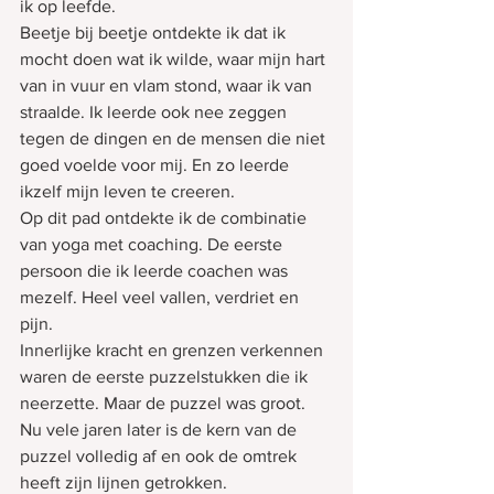
ik op leefde.
Beetje bij beetje ontdekte ik dat ik 
mocht doen wat ik wilde, waar mijn hart 
van in vuur en vlam stond, waar ik van 
straalde. Ik leerde ook nee zeggen 
tegen de dingen en de mensen die niet 
goed voelde voor mij. En zo leerde 
ikzelf mijn leven te creeren.
Op dit pad ontdekte ik de combinatie 
van yoga met coaching. De eerste 
persoon die ik leerde coachen was 
mezelf. Heel veel vallen, verdriet en 
pijn. 
Innerlijke kracht en grenzen verkennen 
waren de eerste puzzelstukken die ik 
neerzette. Maar de puzzel was groot.
Nu vele jaren later is de kern van de 
puzzel volledig af en ook de omtrek 
heeft zijn lijnen getrokken.