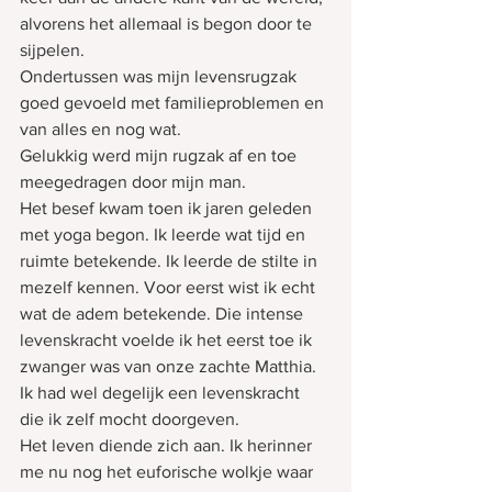
alvorens het allemaal is begon door te 
sijpelen. 
Ondertussen was mijn levensrugzak 
goed gevoeld met familieproblemen en 
van alles en nog wat.
Gelukkig werd mijn rugzak af en toe 
meegedragen door mijn man.
Het besef kwam toen ik jaren geleden 
met yoga begon. Ik leerde wat tijd en 
ruimte betekende. Ik leerde de stilte in 
mezelf kennen. Voor eerst wist ik echt 
wat de adem betekende. Die intense 
levenskracht voelde ik het eerst toe ik 
zwanger was van onze zachte Matthia.
Ik had wel degelijk een levenskracht 
die ik zelf mocht doorgeven.
Het leven diende zich aan. Ik herinner 
me nu nog het euforische wolkje waar 